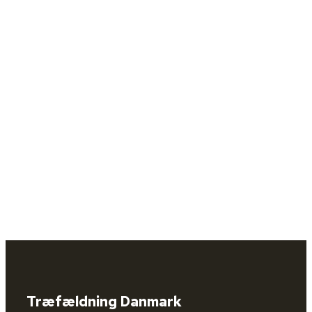
Træfældning Danmark